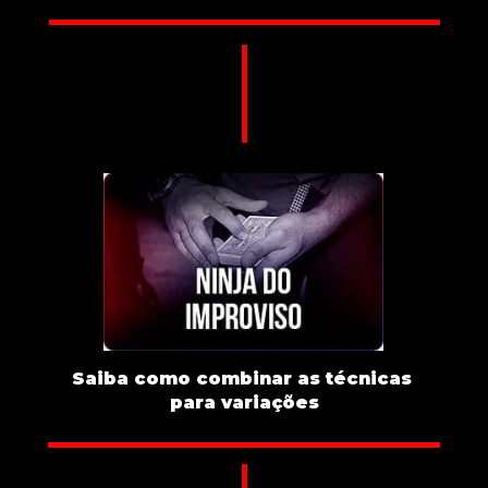
Saiba como combinar as técnicas 
para variações