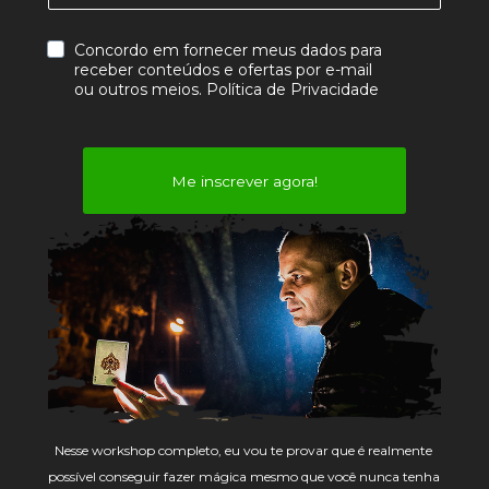
Concordo em fornecer meus dados para 
receber conteúdos e ofertas por e-mail 
ou outros meios. 
Política de Privacidade
Me inscrever agora!
Nesse workshop completo, eu vou te provar que é realmente 
possível conseguir fazer mágica mesmo que você nunca tenha 