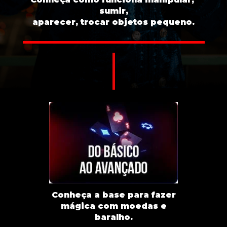
sumir,
aparecer, trocar objetos pequeno.
Conheça a base para fazer
mágica com moedas e
baralho.