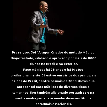
Prazer, sou Jeff Aragon Criador do método Mágico 
Ninja: testado, validado e aprovado por mais de 8000 
alunos no Brasil e no exterior.
Faço mágicas há 28 anos e há 14 atuo 
profissionalmente. Já estive em vários dos principais 
palcos do Brasil, dentre os mais de 3000 shows que 
apresentei para públicos de diversos tipos e 
tamanhos. Sou também aficionado por xadrez e na 
minha minha jornada acumulei diversos títulos 
estaduais e nacionais.