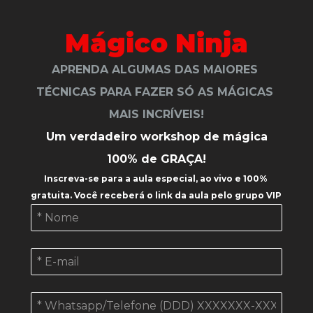
Mágico Ninja
APRENDA ALGUMAS DAS MAIORES 
TÉCNICAS PARA FAZER SÓ AS MÁGICAS 
MAIS INCRÍVEIS!
Um verdadeiro workshop de mágica
100% de GRAÇA!
Inscreva-se para a aula especial, ao vivo e 100% 
gratuita. Você receberá o link da aula pelo grupo VIP 
do Whats.