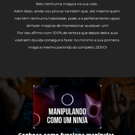
feito nenhuma mágica na sua vida…
Além disso, ainda vou provar também que, até mesmo quem 
não têm nenhuma habilidade, pode, e é perfeitamente capaz 
de fazer mágicas de impressionar qualquer um!
 Por isso afirmo com 100% de certeza que depois desta aula 
você sem dúvida conseguirá fazer no mínimo a sua primeira 
mágica mesmo partindo do completo ZERO!
Conheça como funciona manipular, 