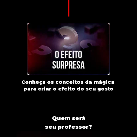
Conheça os conceitos da mágica 
para criar o efeito do seu gosto
Quem será
seu professor?