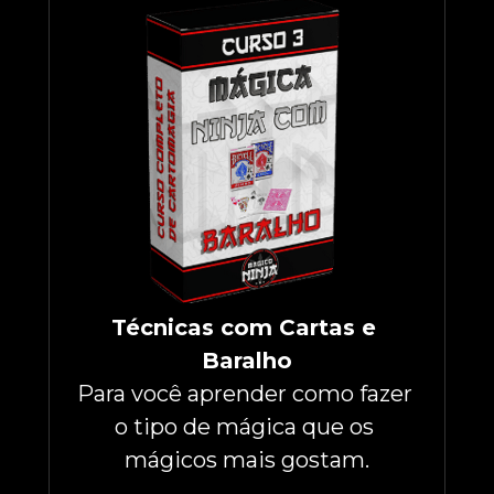
Técnicas com Cartas e 
Baralho
Para você aprender como fazer 
o tipo de mágica que os 
mágicos mais gostam.