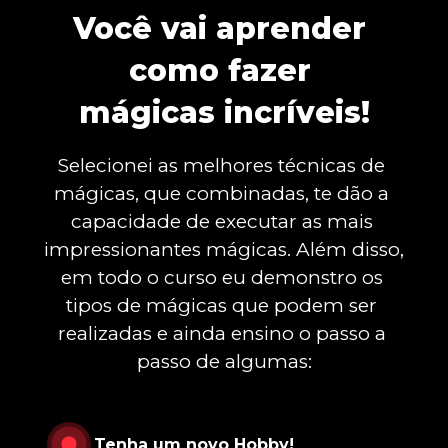
Você vai aprender 
como fazer 
mágicas incríveis!
Selecionei as melhores técnicas de 
mágicas, que combinadas, te dão a 
capacidade de executar as mais 
impressionantes mágicas. Além disso, 
em todo o curso eu demonstro os 
tipos de mágicas que podem ser 
realizadas e ainda ensino o passo a 
passo de algumas:
Tenha um novo Hobby!