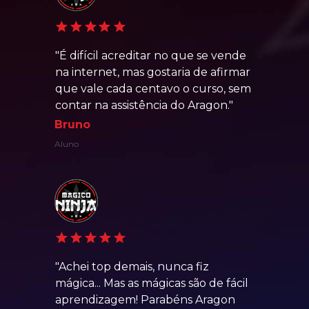
"É difícil acreditar no que se vende 
na internet, mas gostaria de afirmar 
que vale cada centavo o curso, sem 
contar na assistência do Aragon."
Bruno
Aluno
"Achei top demais, nunca fiz 
mágica... Mas as mágicas são de fácil 
aprendizagem! Parabéns Aragon 