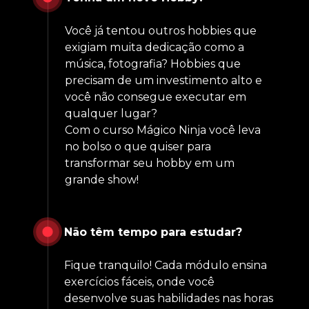
Você já tentou outros hobbies que 
exigiam muita dedicação como a 
música, fotografia? Hobbies que 
precisam de um investimento alto e 
você não consegue executar em 
qualquer lugar? 
Com o curso Mágico Ninja você leva 
no bolso o que quiser para 
transformar seu hobby em um 
grande show!
Não têm tempo para estudar?
Fique tranquilo! Cada módulo ensina 
exercícios fáceis, onde você 
desenvolve suas habilidades nas horas 