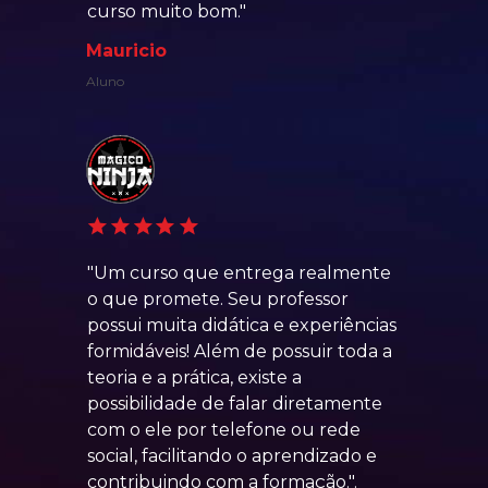
curso muito bom.
"
Mauricio
Aluno
"Um curso que entrega realmente 
o que promete. Seu professor 
possui muita didática e experiências 
formidáveis! Além de possuir toda a 
teoria e a prática, existe a 
possibilidade de falar diretamente 
com o ele por telefone ou rede 
social, facilitando o aprendizado e 
contribuindo com a formação.".