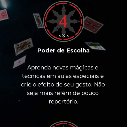
Poder de Escolha
Aprenda novas mágicas e 
técnicas em aulas especiais e 
crie o efeito do seu gosto. Não 
seja mais refém de pouco 
repertório.