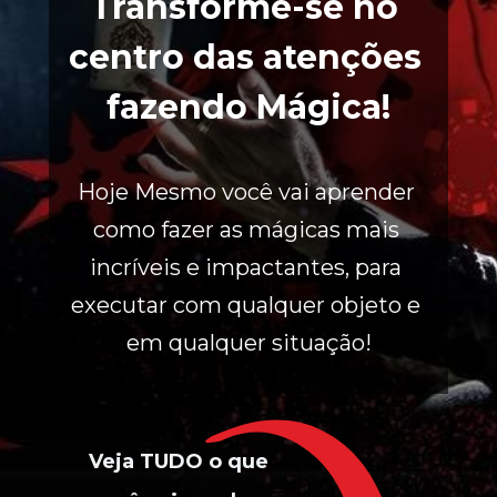
Transforme-se no 
centro das atenções 
fazendo Mágica!
Hoje Mesmo você vai aprender 
como fazer as mágicas mais 
incríveis e impactantes, para 
executar com qualquer objeto e 
em qualquer situação!
Veja TUDO o que 