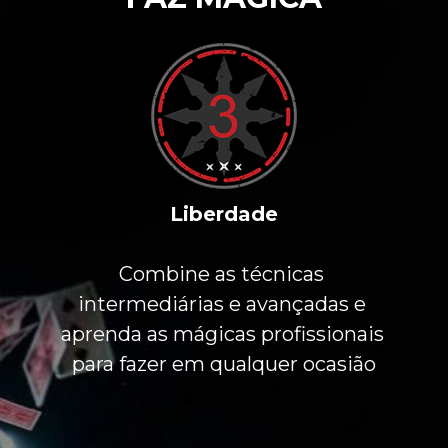
Liberdade
Combine as técnicas 
intermediárias e avançadas e 
aprenda as mágicas profissionais 
para fazer em qualquer ocasião