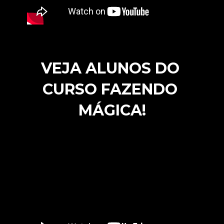
VEJA ALUNOS DO 
CURSO FAZENDO 
MÁGICA!