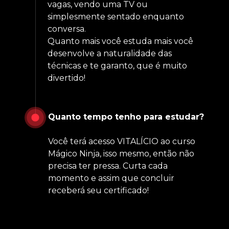
vagas, vendo uma TV ou 
simplesmente sentado enquanto 
conversa. 
Quanto mais você estuda mais você 
desenvolve a naturalidade das 
técnicas e te garanto, que é muito 
divertido! 
Quanto tempo tenho para estudar?
Você terá acesso VITALÍCIO ao curso 
Mágico Ninja, isso mesmo, então não 
precisa ter pressa. Curta cada 
momento e assim que concluir 
receberá seu certificado!