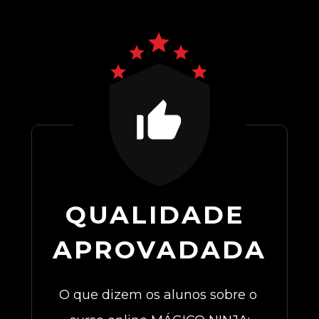
QUALIDADE 
APROVADADA
O que dizem os alunos sobre o 