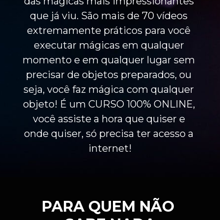
das mágicas mais impressionantes 
que já viu. São mais de 70 vídeos 
extremamente práticos para você 
executar mágicas em qualquer 
momento e em qualquer lugar sem 
precisar de objetos preparados, ou 
seja, você faz mágica com qualquer 
objeto! É um CURSO 100% ONLINE, 
você assiste a hora que quiser e 
onde quiser, só precisa ter acesso a 
internet!
PARA QUEM NÃO 