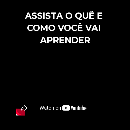
ASSISTA O QUÊ E 
COMO VOCÊ VAI 
APRENDER