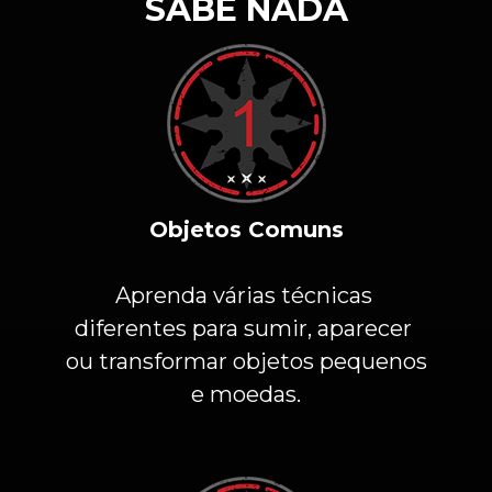
SABE NADA
Objetos Comuns
Aprenda várias técnicas 
diferentes para sumir, aparecer 
ou transformar objetos pequenos 
e moedas.