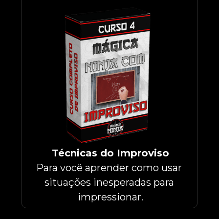
Técnicas do Improviso
Para você aprender como usar 
situações inesperadas para 
impressionar.