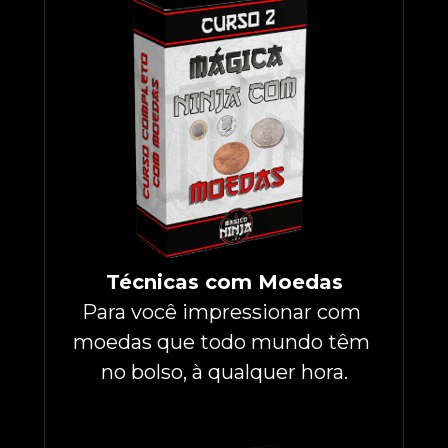
Técnicas com Moedas
Para você impressionar com 
moedas que todo mundo têm 
no bolso, à qualquer hora.