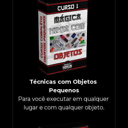
Técnicas com Objetos 
Pequenos
Para você executar em qualquer 
lugar e com qualquer objeto.