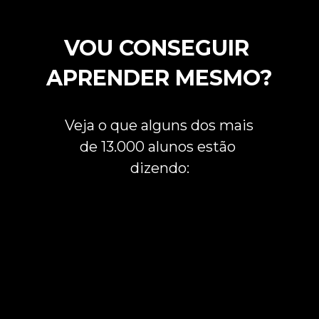
VOU CONSEGUIR 
APRENDER MESMO?
Veja o que alguns dos mais 
de 13.000 alunos estão 
dizendo: