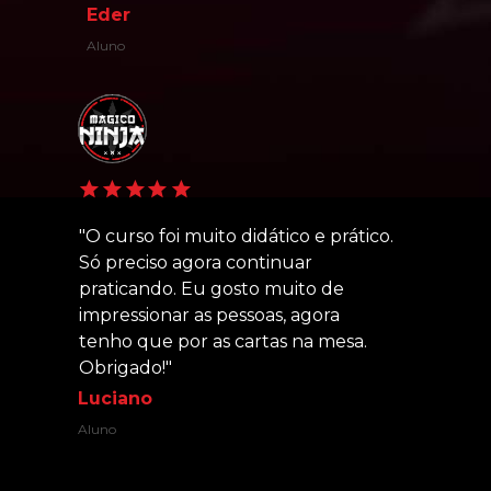
Eder
Aluno
"O curso foi muito didático e prático. 
Só preciso agora continuar 
praticando. Eu gosto muito de 
impressionar as pessoas, agora 
tenho que por as cartas na mesa. 
Obrigado!
"
Luciano
Aluno