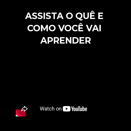
ASSISTA O QUÊ E 
COMO VOCÊ VAI 
APRENDER