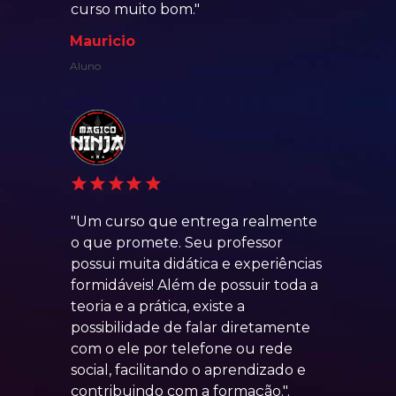
curso muito bom.
"
Mauricio
Aluno
"Um curso que entrega realmente 
o que promete. Seu professor 
possui muita didática e experiências 
formidáveis! Além de possuir toda a 
teoria e a prática, existe a 
possibilidade de falar diretamente 
com o ele por telefone ou rede 
social, facilitando o aprendizado e 
contribuindo com a formação.".