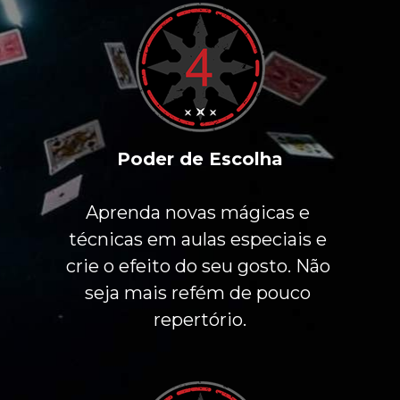
Poder de Escolha
Aprenda novas mágicas e 
técnicas em aulas especiais e 
crie o efeito do seu gosto. Não 
seja mais refém de pouco 
repertório.