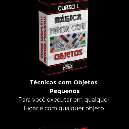
Técnicas com Objetos 
Pequenos
Para você executar em qualquer 
lugar e com qualquer objeto.