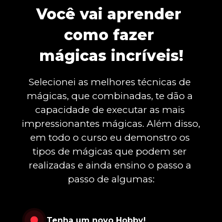
Você vai aprender 
como fazer 
mágicas incríveis!
Selecionei as melhores técnicas de 
mágicas, que combinadas, te dão a 
capacidade de executar as mais 
impressionantes mágicas. Além disso, 
em todo o curso eu demonstro os 
tipos de mágicas que podem ser 
realizadas e ainda ensino o passo a 
passo de algumas:
Tenha um novo Hobby!