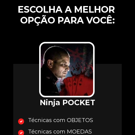
ESCOLHA A MELHOR 
OPÇÃO PARA VOCÊ:
Ninja POCKET
Técnicas com OBJETOS
Técnicas com MOEDAS