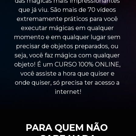
das mágicas mais impressionantes 
que já viu. São mais de 70 vídeos 
extremamente práticos para você 
executar mágicas em qualquer 
momento e em qualquer lugar sem 
precisar de objetos preparados, ou 
seja, você faz mágica com qualquer 
objeto! É um CURSO 100% ONLINE, 
você assiste a hora que quiser e 
onde quiser, só precisa ter acesso a 
internet!
PARA QUEM NÃO 