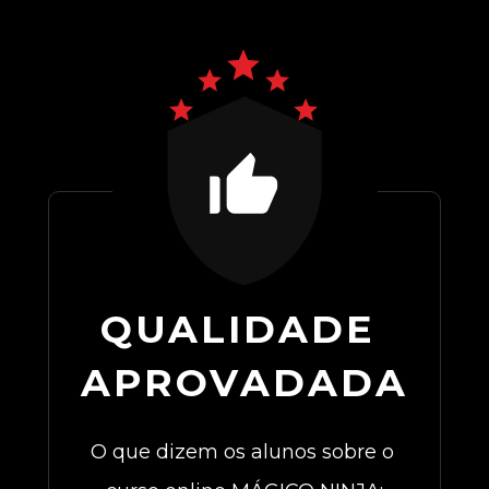
QUALIDADE 
APROVADADA
O que dizem os alunos sobre o 