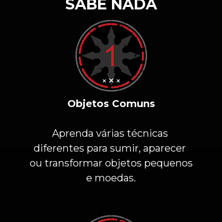
SABE NADA
Objetos Comuns
Aprenda várias técnicas 
diferentes para sumir, aparecer 
ou transformar objetos pequenos 
e moedas.