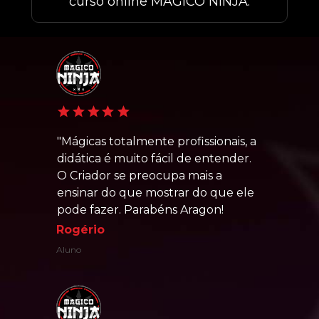
curso online MÁGICO NINJA:
"Mágicas totalmente profissionais, a 
didática é muito fácil de entender. 
O Criador se preocupa mais a 
ensinar do que mostrar do que ele 
pode fazer. Parabéns Aragon!
Rogério
Aluno