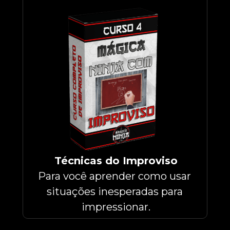
Técnicas do Improviso
Para você aprender como usar 
situações inesperadas para 
impressionar.