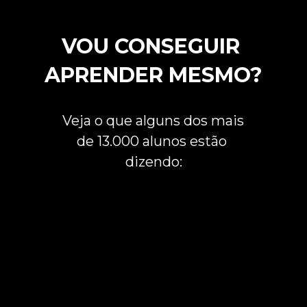
VOU CONSEGUIR 
APRENDER MESMO?
Veja o que alguns dos mais 
de 13.000 alunos estão 
dizendo: