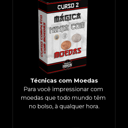
Técnicas com Moedas
Para você impressionar com 
moedas que todo mundo têm 
no bolso, à qualquer hora.