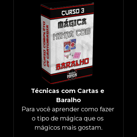
Técnicas com Cartas e 
Baralho
Para você aprender como fazer 
o tipo de mágica que os 
mágicos mais gostam.