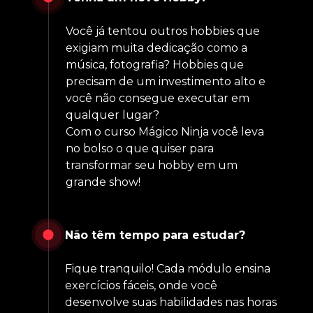
Você já tentou outros hobbies que 
exigiam muita dedicação como a 
música, fotografia? Hobbies que 
precisam de um investimento alto e 
você não consegue executar em 
qualquer lugar? 
Com o curso Mágico Ninja você leva 
no bolso o que quiser para 
transformar seu hobby em um 
grande show!
Não têm tempo para estudar?
Fique tranquilo! Cada módulo ensina 
exercícios fáceis, onde você 
desenvolve suas habilidades nas horas 