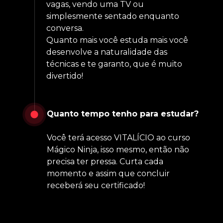
vagas, vendo uma TV ou 
simplesmente sentado enquanto 
conversa. 
Quanto mais você estuda mais você 
desenvolve a naturalidade das 
técnicas e te garanto, que é muito 
divertido! 
Quanto tempo tenho para estudar?
Você terá acesso VITALÍCIO ao curso 
Mágico Ninja, isso mesmo, então não 
precisa ter pressa. Curta cada 
momento e assim que concluir 
receberá seu certificado!