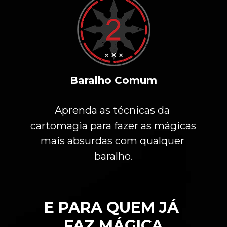
Baralho Comum
Aprenda as técnicas da 
cartomagia para fazer as mágicas 
mais absurdas com qualquer 
baralho.
E PARA QUEM JÁ 
FAZ MÁGICA