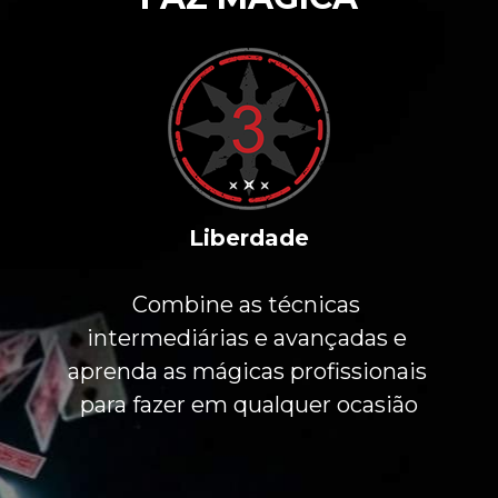
Liberdade
Combine as técnicas 
intermediárias e avançadas e 
aprenda as mágicas profissionais 
para fazer em qualquer ocasião