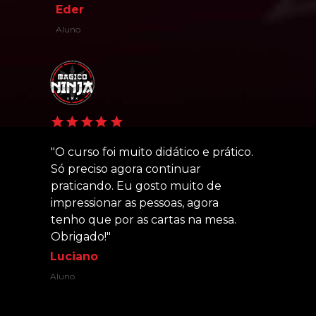
Eder
Aluno
"O curso foi muito didático e prático. 
Só preciso agora continuar 
praticando. Eu gosto muito de 
impressionar as pessoas, agora 
tenho que por as cartas na mesa. 
Obrigado!
"
Luciano
Aluno