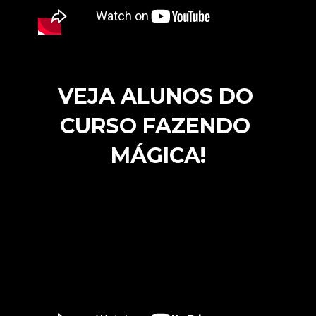
VEJA ALUNOS DO 
CURSO FAZENDO 
MÁGICA!