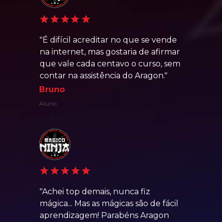
"É difícil acreditar no que se vende 
na internet, mas gostaria de afirmar 
que vale cada centavo o curso, sem 
contar na assistência do Aragon."
Bruno
Aluno
"Achei top demais, nunca fiz 
mágica... Mas as mágicas são de fácil 
aprendizagem! Parabéns Aragon 